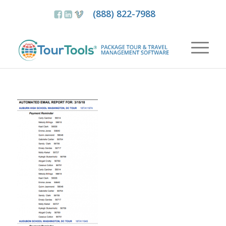
(888) 822-7988