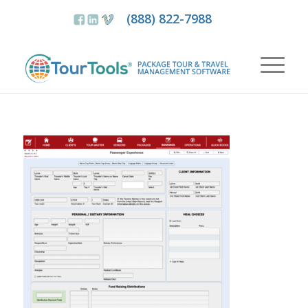
(888) 822-7988