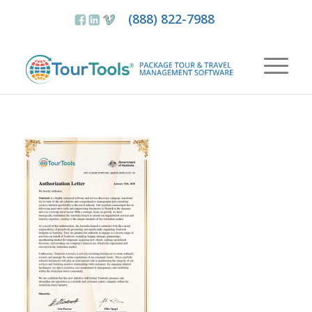
(888) 822-7988