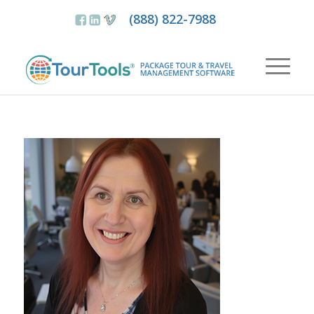
(888) 822-7988