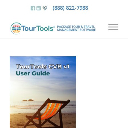
(888) 822-7988